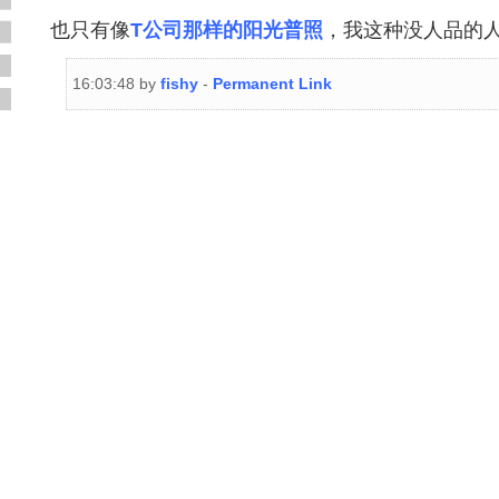
也只有像
T公司那样的阳光普照
，我这种没人品的
16:03:48 by
fishy
-
Permanent Link