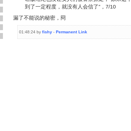
到了一定程度，就没有人会信了”，7/10
漏了不能说的秘密，冏
01:48:24 by
fishy
-
Permanent Link